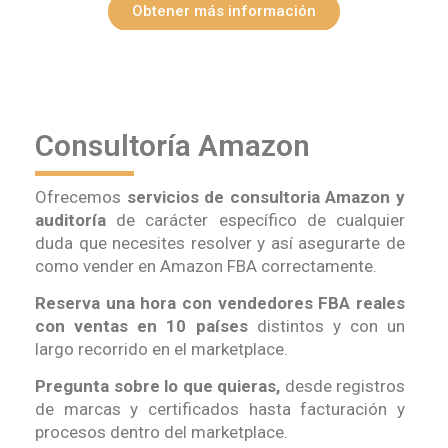
Obtener más información
Consultoría Amazon
Ofrecemos
servicios de consultoria Amazon y
auditoría
de carácter específico de cualquier
duda que necesites resolver y así asegurarte de
como vender en Amazon FBA correctamente.
Reserva una hora con vendedores FBA reales
con ventas en 10 países
distintos y con un
largo recorrido en el marketplace.
Pregunta sobre lo que quieras,
desde registros
de marcas y certificados hasta facturación y
procesos dentro del marketplace.