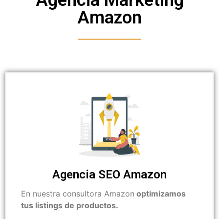
Amazon
Agencia SEO Amazon
En nuestra consultora Amazon
optimizamos
tus listings de productos.