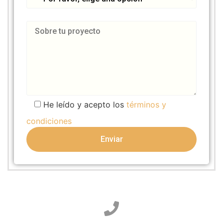
He leído y acepto los
términos y
condiciones