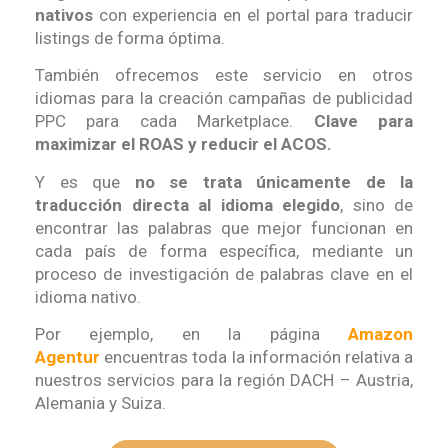
nativos
con experiencia en el portal para traducir
listings de forma óptima.
También ofrecemos este servicio en otros
idiomas para la creación campañas de publicidad
PPC para cada Marketplace.
Clave para
maximizar el ROAS y reducir el ACOS.
Y es que
no se trata únicamente de la
traducción directa al idioma elegido
, sino de
encontrar las palabras que mejor funcionan en
cada país de forma específica, mediante un
proceso de investigación de palabras clave en el
idioma nativo.
Por ejemplo, en la página
Amazon
Agentur
encuentras toda la información relativa a
nuestros servicios para la región DACH – Austria,
Alemania y Suiza.