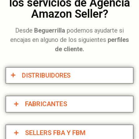
los servicios de Agencia
Amazon Seller?
Desde
Beguerrilla
podemos ayudarte si
encajas en alguno de los siguientes
perfiles
de cliente.
DISTRIBUIDORES
FABRICANTES
SELLERS FBA Y FBM