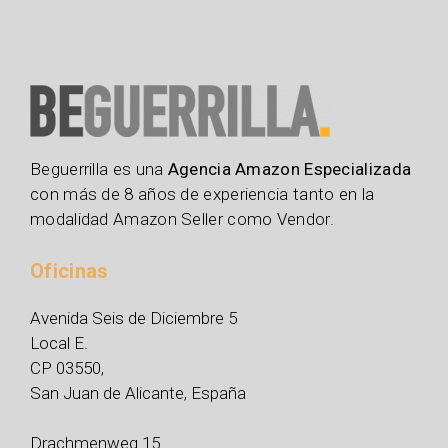
Beguerrilla es una
Agencia Amazon Especializada
con más de 8 años de experiencia tanto en la
modalidad Amazon Seller como Vendor.
Oficinas
Avenida Seis de Diciembre 5
Local E.
CP 03550,
San Juan de Alicante, España
Drachmenweg 15