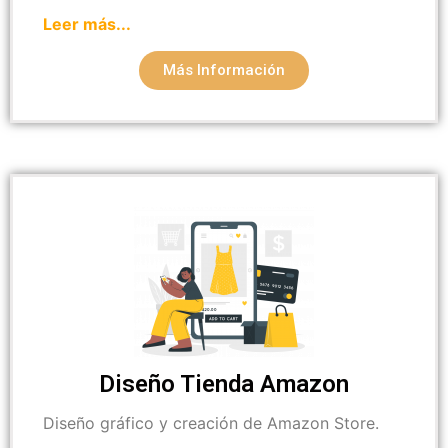
Leer más...
Más Información
Diseño Tienda Amazon
Diseño gráfico y creación de Amazon Store.