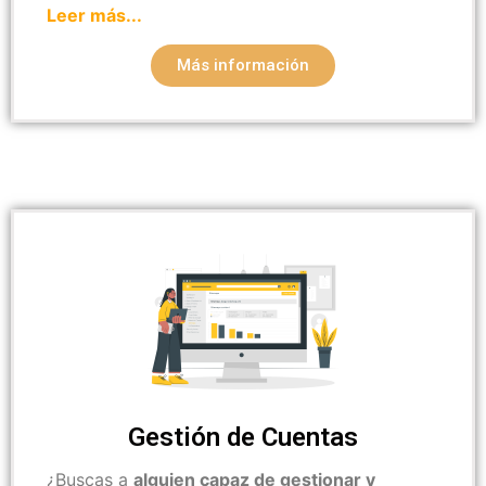
Leer más...
Más información
Gestión de Cuentas
¿Buscas a
alguien capaz de gestionar y