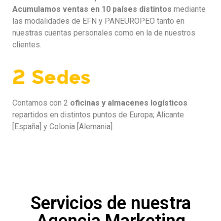
Acumulamos ventas en 10 países distintos
mediante
las modalidades de EFN y PANEUROPEO tanto en
nuestras cuentas personales como en la de nuestros
clientes.
2 Sedes
Contamos con 2
oficinas y almacenes logísticos
repartidos en distintos puntos de Europa; Alicante
[España] y Colonia [Alemania].
Servicios de nuestra
Agencia Marketing