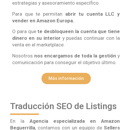
estrategias y asesoramiento específico.
Para que te permitan
abrir tu cuenta LLC y
vender en Amazon Europa.
O para que
te desbloqueen la cuenta que tiene
dinero en su interior
y puedas continuar con la
venta en el marketplace.
Nosotros
nos encargamos de toda la gestión
y
comunicación para conseguir el objetivo último.
Más información
Traducción SEO de Listings
En la
Agencia especializada en Amazon
Beguerrilla
, contamos con un equipio de
Sellers