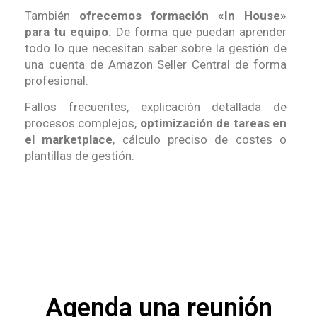
También
ofrecemos formación «In House»
para tu equipo.
De forma que puedan aprender
todo lo que necesitan saber sobre la gestión de
una cuenta de Amazon Seller Central de forma
profesional.
Fallos frecuentes, explicación detallada de
procesos complejos,
optimización de tareas en
el marketplace
, cálculo preciso de costes o
plantillas de gestión.
Agenda una reunión