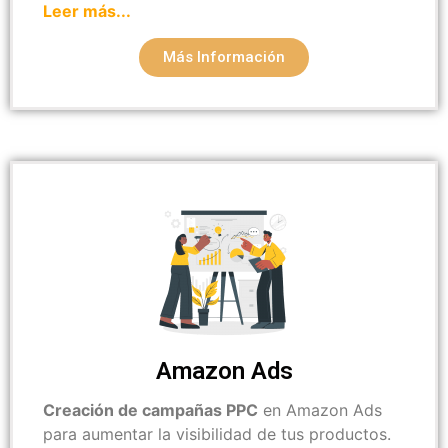
Leer más...
Más Información
Amazon Ads
Creación de campañas PPC
en Amazon Ads
para aumentar la visibilidad de tus productos.