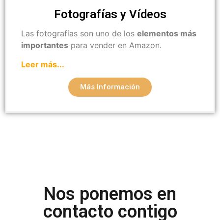
Fotografías y Vídeos
Las fotografías son uno de los
elementos más
importantes
para vender en Amazon.
Leer más...
Más Información
Nos ponemos en
contacto contigo