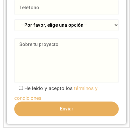
He leído y acepto los
términos y
condiciones