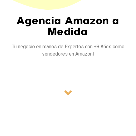
Agencia Amazon
a
Medida
Tu negocio en manos de Expertos con +8 Años como
vendedores en Amazon!