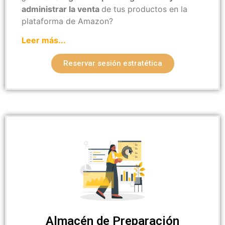
administrar la venta
de tus productos en la
plataforma de Amazon?
Leer más...
Reservar sesión estratética
Almacén de Preparación