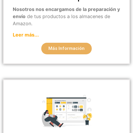
Nosotros nos encargamos de la preparación y
envío
de tus productos a los almacenes de
Amazon.
Leer más...
Más Información