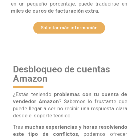
en un pequeño porcentaje, puede traducirse en
miles de euros de facturación extra.
Solicitar más información
Desbloqueo de cuentas
Amazon
¿Estás teniendo
problemas con tu cuenta de
vendedor Amazon
? Sabemos lo frustante que
puede llegar a ser no recibir una respuesta clara
desde el soporte técnico.
Tras
muchas experiencias y horas resolviendo
este tipo de conflictos
, podemos ofrecer