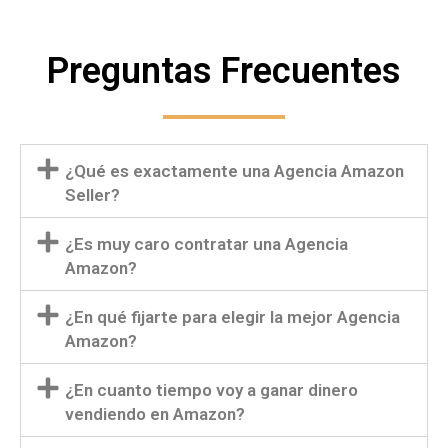
Preguntas Frecuentes
¿Qué es exactamente una Agencia Amazon
Seller?
¿Es muy caro contratar una Agencia
Amazon?
¿En qué fijarte para elegir la mejor Agencia
Amazon?
¿En cuanto tiempo voy a ganar dinero
vendiendo en Amazon?