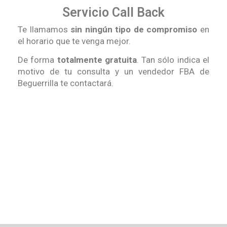
Servicio Call Back
Te llamamos
sin ningún tipo de compromiso
en
el horario que te venga mejor.
De forma
totalmente gratuita
. Tan sólo indica el
motivo de tu consulta y un vendedor FBA de
Beguerrilla te contactará.