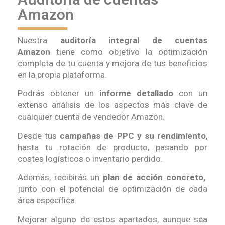
Amazon
Nuestra
auditoría integral de cuentas
Amazon
tiene como objetivo la optimización
completa de tu cuenta y mejora de tus beneficios
en la propia plataforma.
Podrás obtener un
informe detallado
con un
extenso análisis de los aspectos más clave de
cualquier cuenta de vendedor Amazon.
Desde tus
campañas de PPC y su rendimiento
,
hasta tu rotación de producto, pasando por
costes logísticos o inventario perdido.
Además, recibirás un
plan de acción concreto,
junto con el potencial de optimización de cada
área específica.
Mejorar alguno de estos apartados, aunque sea