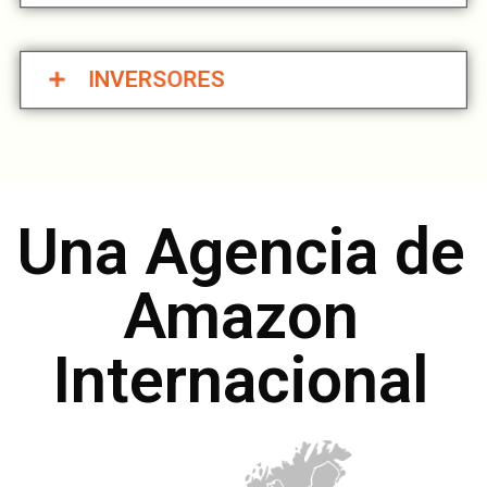
INVERSORES
Una Agencia de
Amazon
Internacional