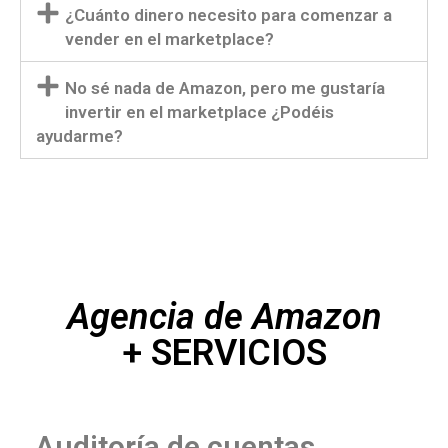
¿Cuánto dinero necesito para comenzar a
vender en el marketplace?
No sé nada de Amazon, pero me gustaría
invertir en el marketplace ¿Podéis
ayudarme?
Agencia de Amazon
+ SERVICIOS
Auditoría de cuentas