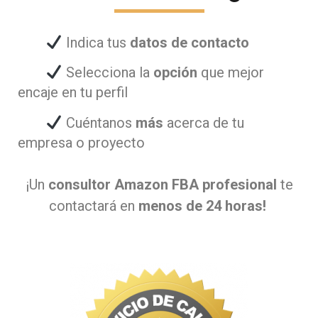
Indica tus
datos de contacto
Selecciona la
opción
que mejor
encaje en tu perfil
Cuéntanos
más
acerca de tu
empresa o proyecto
¡Un
consultor Amazon FBA profesional
te
contactará en
menos de 24 horas!