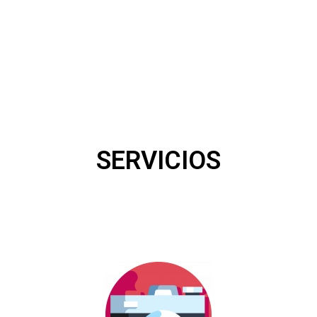
SERVICIOS