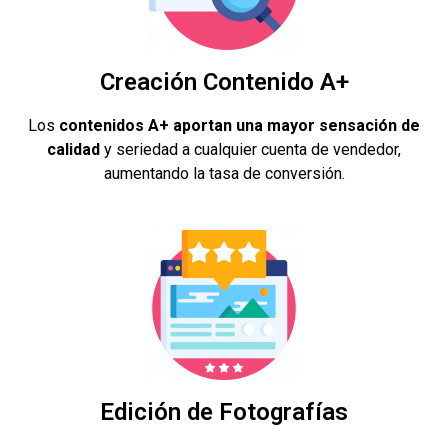
Creación Contenido A+
Los
contenidos A+ aportan una mayor sensación de
calidad
y seriedad a cualquier cuenta de vendedor,
aumentando la tasa de conversión.
Edición de Fotografías