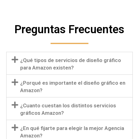
Preguntas Frecuentes
¿Qué tipos de servicios de diseño gráfico
para Amazon existen?
¿Porqué es importante el diseño gráfico en
Amazon?
¿Cuanto cuestan los distintos servicios
gráficos Amazon?
¿En qué fijarte para elegir la mejor Agencia
Amazon?