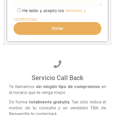
He leído y acepto los
términos y
condiciones
Servicio Call Back
Te llamamos
sin ningún tipo de compromiso
en
el horario que te venga mejor.
De forma
totalmente gratuita
. Tan sólo indica el
motivo de tu consulta y un vendedor FBA de
Beguerrilla te contactará.