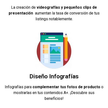
La creación de
videografías y pequeños clips de
presentación
aumentan la tasa de conversión de tus
listings notablemente.
Diseño Infografías
Infografías para
complementar tus fotos de producto
o
mostrarlas en tus contenidos A+. ¡Descubre sus
beneficios!