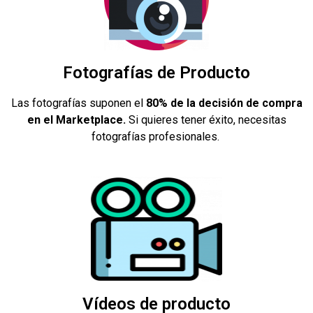
Fotografías de Producto
Las fotografías suponen el
80% de la decisión de compra
en el Marketplace.
Si quieres tener éxito, necesitas
fotografías profesionales.
Vídeos de producto