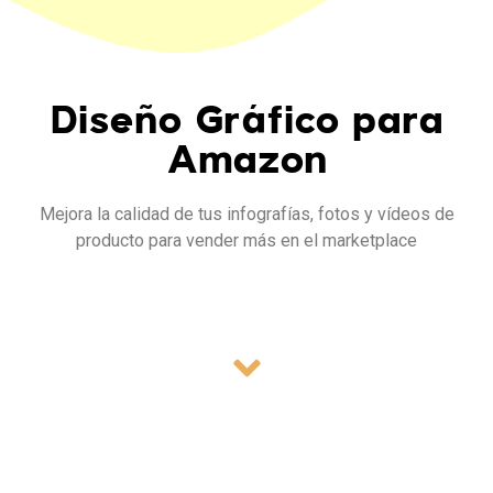
Diseño Gráfico para
Amazon
Mejora la calidad de tus infografías, fotos y vídeos de
producto para vender más en el marketplace