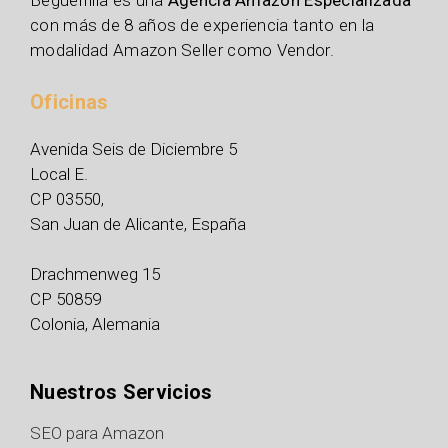
con más de 8 años de experiencia tanto en la
modalidad Amazon Seller como Vendor.
Oficinas
Avenida Seis de Diciembre 5
Local E.
CP 03550,
San Juan de Alicante, España
Drachmenweg 15
CP 50859
Colonia, Alemania
Nuestros Servicios
SEO para Amazon