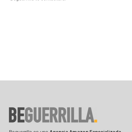
Beguerrilla es una
Agencia Amazon Especializada