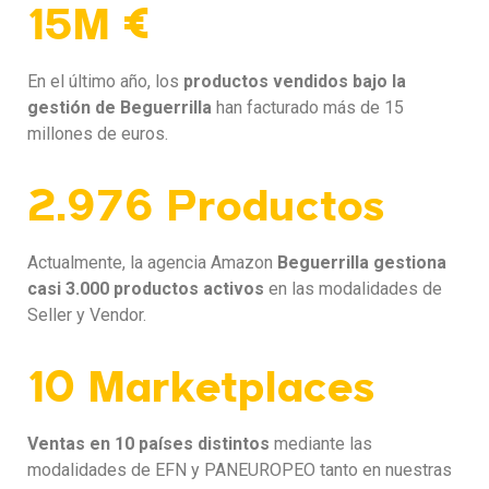
15M €
En el último año, los
productos vendidos bajo la
gestión de Beguerrilla
han facturado más de 15
millones de euros.
2.976 Productos
Actualmente, la agencia Amazon
Beguerrilla gestiona
casi 3.000 productos activos
en las modalidades de
Seller y Vendor.
10 Marketplaces
Ventas en 10 países distintos
mediante las
modalidades de EFN y PANEUROPEO tanto en nuestras