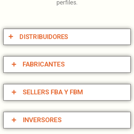
perfiles.
DISTRIBUIDORES
FABRICANTES
SELLERS FBA Y FBM
INVERSORES