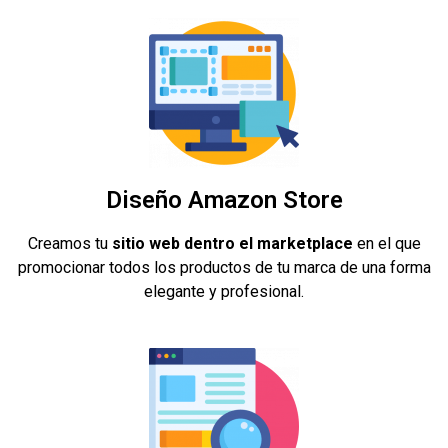
Diseño Amazon Store
Creamos tu
sitio web dentro el marketplace
en el que
promocionar todos los productos de tu marca de una forma
elegante y profesional.