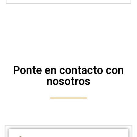
Ponte en contacto con
nosotros