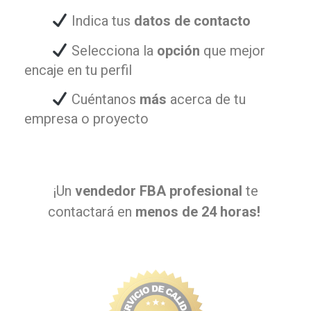
Indica tus
datos de contacto
Selecciona la
opción
que mejor
encaje en tu perfil
Cuéntanos
más
acerca de tu
empresa o proyecto
¡Un
vendedor FBA profesional
te
contactará en
menos de 24 horas!