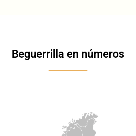
Beguerrilla en números