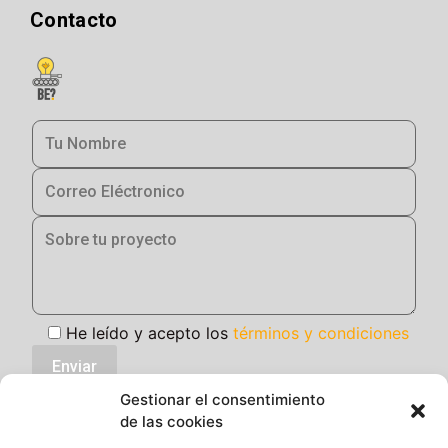
Contacto
He leído y acepto los
términos y condiciones
Gestionar el consentimiento
de las cookies