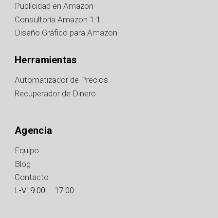
Publicidad en Amazon
Consultoría Amazon 1:1
Diseño Gráfico para Amazon
Herramientas
Automatizador de Precios
Recuperador de Dinero
Agencia
Equipo
Blog
Contacto
L-V: 9:00 – 17:00