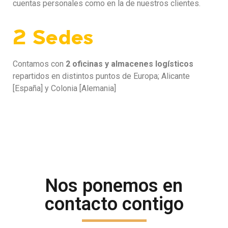
cuentas personales como en la de nuestros clientes.
2 Sedes
Contamos con
2 oficinas y almacenes logísticos
repartidos en distintos puntos de Europa; Alicante
[España] y Colonia [Alemania]
Nos ponemos en
contacto contigo