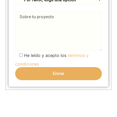
He leído y acepto los
términos y
condiciones