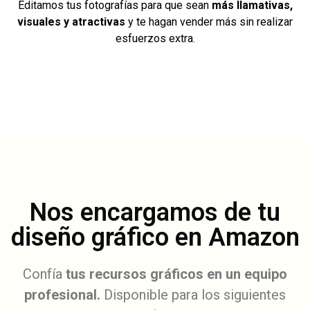
Editamos tus fotografías para que sean
más llamativas,
visuales y atractivas
y te hagan vender más sin realizar
esfuerzos extra.
Nos encargamos de tu
diseño gráfico en Amazon
Confía
tus recursos gráficos en un equipo
profesional.
Disponible para los siguientes