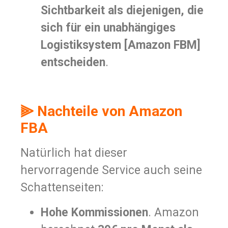
Sichtbarkeit als diejenigen, die
sich für ein unabhängiges
Logistiksystem [Amazon FBM]
entscheiden
.
⫸ Nachteile von Amazon
FBA
Natürlich hat dieser
hervorragende Service auch seine
Schattenseiten:
Hohe Kommissionen
. Amazon