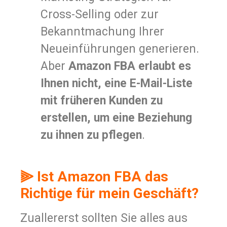
Cross-Selling oder zur
Bekanntmachung Ihrer
Neueinführungen generieren.
Aber
Amazon FBA erlaubt es
Ihnen nicht, eine E-Mail-Liste
mit früheren Kunden zu
erstellen, um eine Beziehung
zu ihnen zu pflegen
.
⫸ Ist Amazon FBA das
Richtige für mein Geschäft?
Zuallererst sollten Sie alles aus