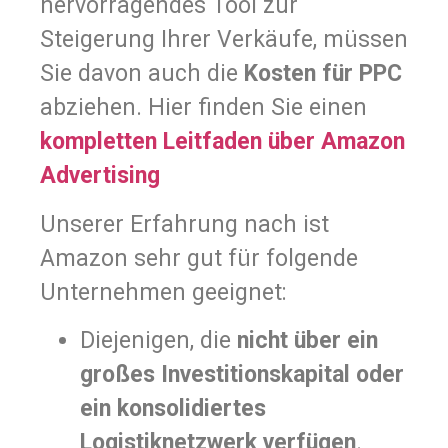
hervorragendes Tool zur
Steigerung Ihrer Verkäufe, müssen
Sie davon auch die
Kosten für PPC
abziehen. Hier finden Sie einen
kompletten Leitfaden über Amazon
Advertising
Unserer Erfahrung nach ist
Amazon sehr gut für folgende
Unternehmen geeignet:
Diejenigen, die
nicht über ein
großes Investitionskapital oder
ein konsolidiertes
Logistiknetzwerk verfügen
.