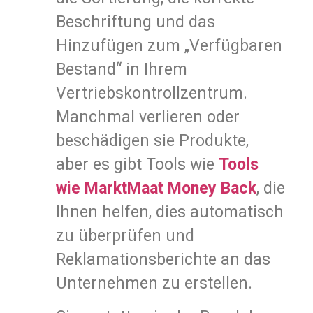
Beschriftung und das
Hinzufügen zum „Verfügbaren
Bestand“ in Ihrem
Vertriebskontrollzentrum.
Manchmal verlieren oder
beschädigen sie Produkte,
aber es gibt Tools wie
Tools
wie MarktMaat Money Back
, die
Ihnen helfen, dies automatisch
zu überprüfen und
Reklamationsberichte an das
Unternehmen zu erstellen.