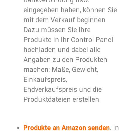
Bankverbindung usw.
eingegeben haben, können Sie
mit dem Verkauf beginnen
Dazu müssen Sie Ihre
Produkte in Ihr Control Panel
hochladen und dabei alle
Angaben zu den Produkten
machen: Maße, Gewicht,
Einkaufspreis,
Endverkaufspreis und die
Produktdateien erstellen.
Produkte an Amazon senden
. In