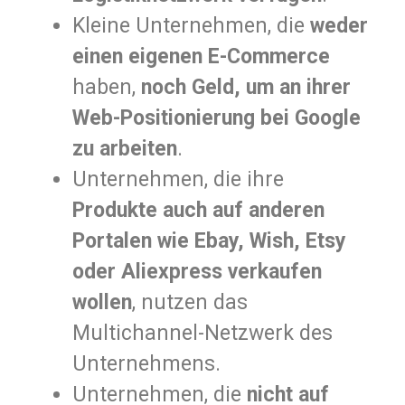
Kleine Unternehmen, die
weder
einen eigenen E-Commerce
haben,
noch Geld, um an ihrer
Web-Positionierung bei Google
zu arbeiten
.
Unternehmen, die ihre
Produkte auch auf anderen
Portalen wie Ebay, Wish, Etsy
oder Aliexpress verkaufen
wollen
, nutzen das
Multichannel-Netzwerk des
Unternehmens.
Unternehmen, die
nicht auf