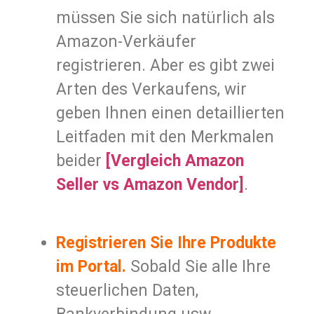
müssen Sie sich natürlich als
Amazon-Verkäufer
registrieren. Aber es gibt zwei
Arten des Verkaufens, wir
geben Ihnen einen detaillierten
Leitfaden mit den Merkmalen
beider
[Vergleich Amazon
Seller vs Amazon Vendor]
.
Registrieren Sie Ihre Produkte
im Portal.
Sobald Sie alle Ihre
steuerlichen Daten,