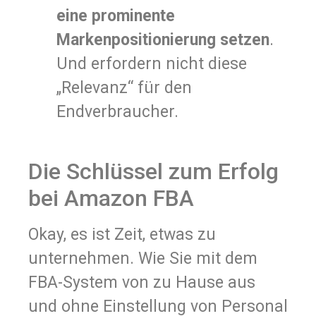
eine prominente
Markenpositionierung setzen
.
Und erfordern nicht diese
„Relevanz“ für den
Endverbraucher.
Die Schlüssel zum Erfolg
bei Amazon FBA
Okay, es ist Zeit, etwas zu
unternehmen. Wie Sie mit dem
FBA-System von zu Hause aus
und ohne Einstellung von Personal