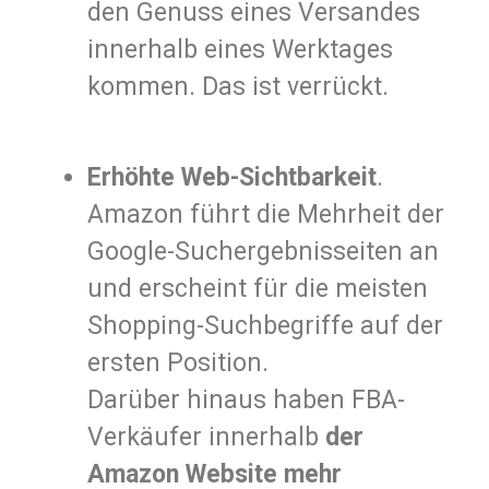
den Genuss eines Versandes
innerhalb eines Werktages
kommen. Das ist verrückt.
Erhöhte Web-Sichtbarkeit
.
Amazon führt die Mehrheit der
Google-Suchergebnisseiten an
und erscheint für die meisten
Shopping-Suchbegriffe auf der
ersten Position.
Darüber hinaus haben FBA-
Verkäufer innerhalb
der
Amazon Website mehr