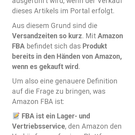
ausgeführt wird, wenn der Verkauf
dieses Artikels im Portal erfolgt.
Aus diesem Grund sind die
Versandzeiten so kurz
. Mit
Amazon
FBA
befindet sich das
Produkt
bereits in den Händen von Amazon,
wenn es gekauft wird
.
Um also eine genauere Definition
auf die Frage zu bringen, was
Amazon FBA ist:
FBA ist ein Lager- und
Vertriebsservice
, den Amazon den