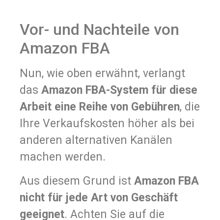
Vor- und Nachteile von
Amazon FBA
Nun, wie oben erwähnt, verlangt
das
Amazon FBA-System für diese
Arbeit eine Reihe von Gebühren
, die
Ihre Verkaufskosten höher als bei
anderen alternativen Kanälen
machen werden.
Aus diesem Grund ist
Amazon FBA
nicht für jede Art von Geschäft
geeignet
. Achten Sie auf die