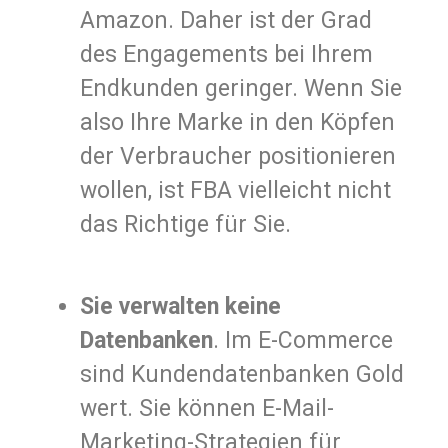
Amazon. Daher ist der Grad
des Engagements bei Ihrem
Endkunden geringer. Wenn Sie
also Ihre Marke in den Köpfen
der Verbraucher positionieren
wollen, ist FBA vielleicht nicht
das Richtige für Sie.
Sie verwalten keine
Datenbanken
. Im E-Commerce
sind Kundendatenbanken Gold
wert. Sie können E-Mail-
Marketing-Strategien für