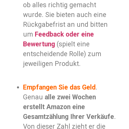
ob alles richtig gemacht
wurde. Sie bieten auch eine
Rückgabefrist an und bitten
um
Feedback oder eine
Bewertung
(spielt eine
entscheidende Rolle) zum
jeweiligen Produkt.
Empfangen Sie das Geld
.
Genau
alle zwei Wochen
erstellt Amazon eine
Gesamtzählung Ihrer Verkäufe
.
Von dieser Zahl zieht er die