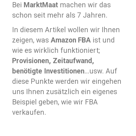
Bei
MarktMaat
machen wir das
schon seit mehr als 7 Jahren.
In diesem Artikel wollen wir Ihnen
zeigen, was
Amazon FBA
ist und
wie es wirklich funktioniert;
Provisionen, Zeitaufwand,
benötigte Investitionen
…usw. Auf
diese Punkte werden wir eingehen
uns Ihnen zusätzlich ein eigenes
Beispiel geben, wie wir FBA
verkaufen.