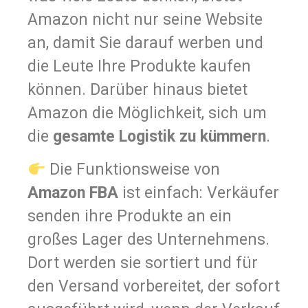
Amazon nicht nur seine Website
an, damit Sie darauf werben und
die Leute Ihre Produkte kaufen
können. Darüber hinaus bietet
Amazon die Möglichkeit, sich um
die
gesamte Logistik zu kümmern
.
Die Funktionsweise von
Amazon FBA
ist einfach: Verkäufer
senden ihre Produkte an ein
großes Lager des Unternehmens.
Dort werden sie sortiert und für
den Versand vorbereitet, der sofort