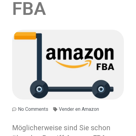
FBA
No Comments
Vender en Amazon
Möglicherweise sind Sie schon