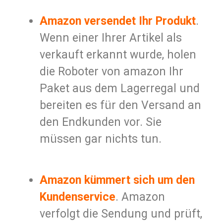
Amazon versendet Ihr Produkt
.
Wenn einer Ihrer Artikel als
verkauft erkannt wurde, holen
die Roboter von amazon Ihr
Paket aus dem Lagerregal und
bereiten es für den Versand an
den Endkunden vor. Sie
müssen gar nichts tun.
Amazon kümmert sich um den
Kundenservice
. Amazon
verfolgt die Sendung und prüft,