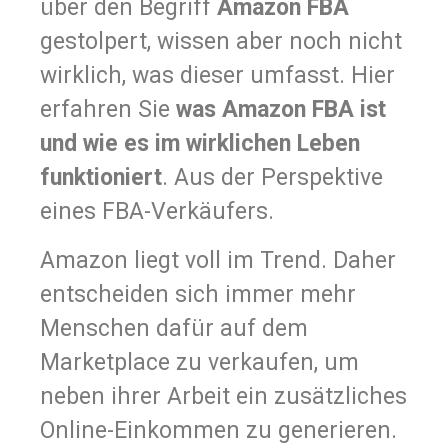
über den Begriff
Amazon FBA
gestolpert, wissen aber noch nicht
wirklich, was dieser umfasst. Hier
erfahren Sie
was Amazon FBA ist
und wie es im wirklichen Leben
funktioniert
. Aus der Perspektive
eines FBA-Verkäufers.
Amazon liegt voll im Trend. Daher
entscheiden sich immer mehr
Menschen dafür auf dem
Marketplace zu verkaufen, um
neben ihrer Arbeit ein zusätzliches
Online-Einkommen zu generieren.