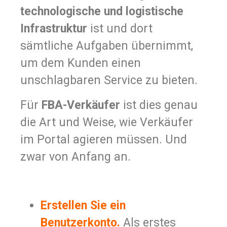
technologische und logistische
Infrastruktur
ist und dort
sämtliche Aufgaben übernimmt,
um dem Kunden einen
unschlagbaren Service zu bieten.
Für
FBA-Verkäufer
ist dies genau
die Art und Weise, wie Verkäufer
im Portal agieren müssen. Und
zwar von Anfang an.
Erstellen Sie ein
Benutzerkonto.
Als erstes