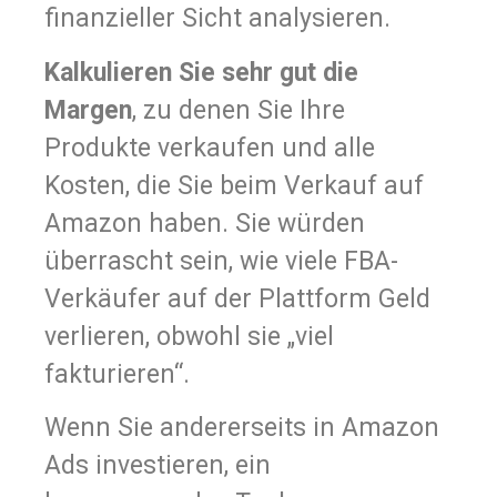
finanzieller Sicht analysieren.
Kalkulieren Sie sehr gut die
Margen
, zu denen Sie Ihre
Produkte verkaufen und alle
Kosten, die Sie beim Verkauf auf
Amazon haben. Sie würden
überrascht sein, wie viele FBA-
Verkäufer auf der Plattform Geld
verlieren, obwohl sie „viel
fakturieren“.
Wenn Sie andererseits in Amazon
Ads investieren, ein