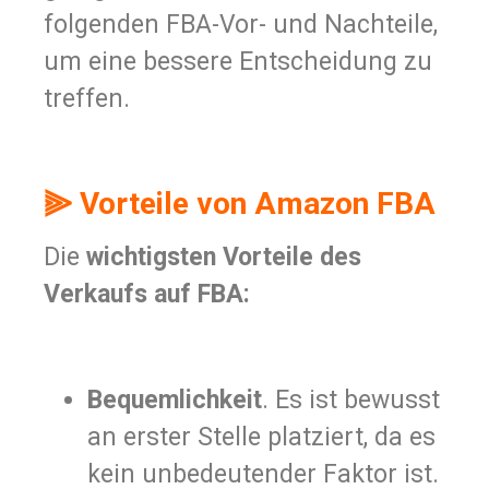
folgenden FBA-Vor- und Nachteile,
um eine bessere Entscheidung zu
treffen.
⫸ Vorteile von Amazon FBA
Die
wichtigsten Vorteile des
Verkaufs auf FBA:
Bequemlichkeit
. Es ist bewusst
an erster Stelle platziert, da es
kein unbedeutender Faktor ist.