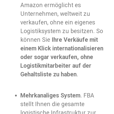
Amazon ermöglicht es
Unternehmen, weltweit zu
verkaufen, ohne ein eigenes
Logistiksystem zu besitzen. So
können Sie
Ihre Verkäufe mit
einem Klick internationalisieren
oder sogar verkaufen, ohne
Logistikmitarbeiter auf der
Gehaltsliste zu haben
.
Mehrkanaliges System
. FBA
stellt Ihnen die gesamte
logistische Infrastruktur zur