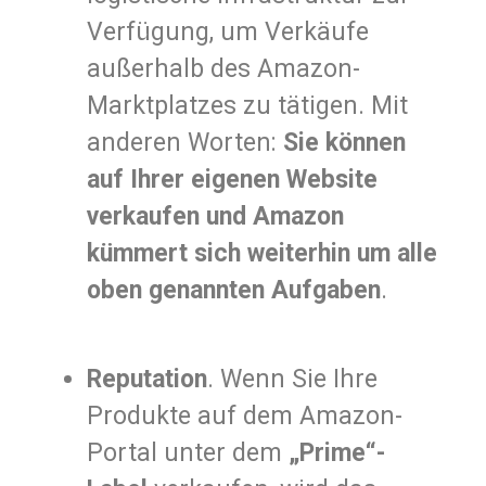
Verfügung, um Verkäufe
außerhalb des Amazon-
Marktplatzes zu tätigen. Mit
anderen Worten:
Sie können
auf Ihrer eigenen Website
verkaufen und Amazon
kümmert sich weiterhin um alle
oben genannten Aufgaben
.
Reputation
. Wenn Sie Ihre
Produkte auf dem Amazon-
Portal unter dem
„Prime“-