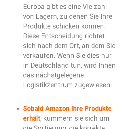
Europa gibt es eine Vielzahl
von Lagern, zu denen Sie Ihre
Produkte schicken können.
Diese Entscheidung richtet
sich nach dem Ort, an dem Sie
verkaufen. Wenn Sie dies nur
in Deutschland tun, wird Ihnen
das nächstgelegene
Logistikzentrum zugewiesen.
Sobald Amazon Ihre Produkte
erhält
, kümmern sie sich um
die Sortierung, die korrekte