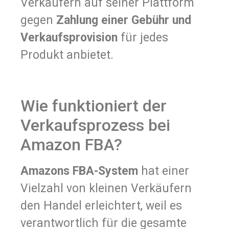
Verkäufern auf seiner Plattform
gegen
Zahlung einer Gebühr und
Verkaufsprovision
für jedes
Produkt anbietet.
Wie funktioniert der
Verkaufsprozess bei
Amazon FBA?
Amazons FBA-System
hat einer
Vielzahl von kleinen Verkäufern
den Handel erleichtert, weil es
verantwortlich für die gesamte