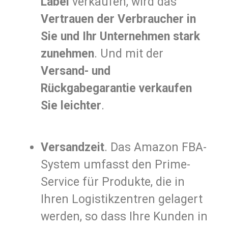
Label
verkaufen, wird das
Vertrauen der Verbraucher in
Sie und Ihr Unternehmen stark
zunehmen
. Und mit der
Versand- und
Rückgabegarantie verkaufen
Sie leichter
.
Versandzeit
. Das Amazon FBA-
System umfasst den Prime-
Service für Produkte, die in
Ihren Logistikzentren gelagert
werden, so dass Ihre Kunden in