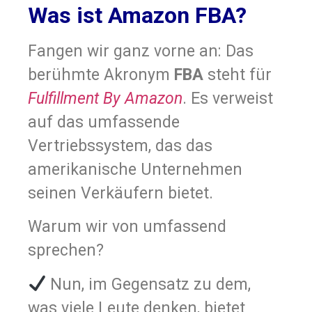
Was ist Amazon FBA?
Fangen wir ganz vorne an: Das
berühmte Akronym
FBA
steht für
Fulfillment By Amazon
. Es verweist
auf das umfassende
Vertriebssystem, das das
amerikanische Unternehmen
seinen Verkäufern bietet.
Warum wir von umfassend
sprechen?
Nun, im Gegensatz zu dem,
was viele Leute denken, bietet