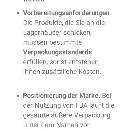
Vorbereitungsanforderungen
.
Die Produkte, die Sie an die
Lagerhäuser schicken,
müssen bestimmte
Verpackungsstandards
erfüllen, sonst entstehen
Ihnen zusätzliche Kosten.
Positionierung der Marke
. Bei
der Nutzung von FBA läuft die
gesamte äußere Verpackung
unter dem Namen von