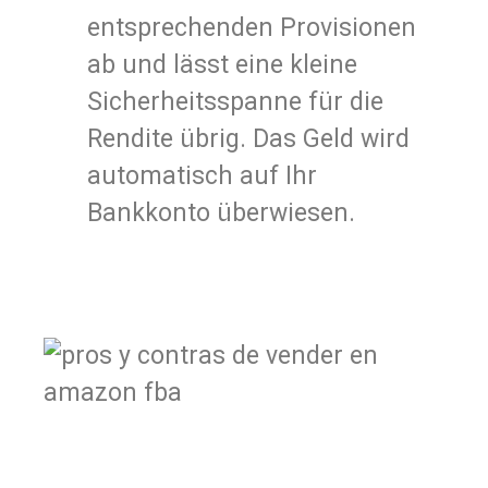
entsprechenden Provisionen
ab und lässt eine kleine
Sicherheitsspanne für die
Rendite übrig. Das Geld wird
automatisch auf Ihr
Bankkonto überwiesen.