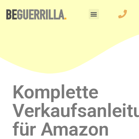
Komplette
Verkaufsanleit
für Amazon