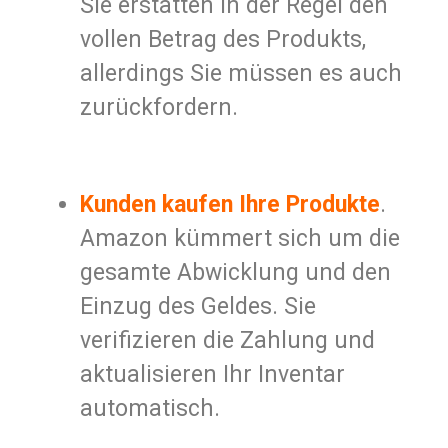
Sie erstatten in der Regel den
vollen Betrag des Produkts,
allerdings Sie müssen es auch
zurückfordern.
Kunden kaufen Ihre Produkte
.
Amazon kümmert sich um die
gesamte Abwicklung und den
Einzug des Geldes. Sie
verifizieren die Zahlung und
aktualisieren Ihr Inventar
automatisch.